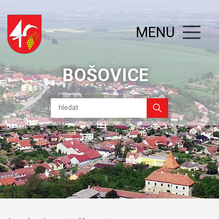
MENU
BOŠOVICE