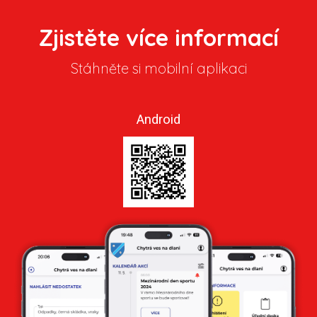
Zjistěte více informací
Stáhněte si mobilní aplikaci
Android