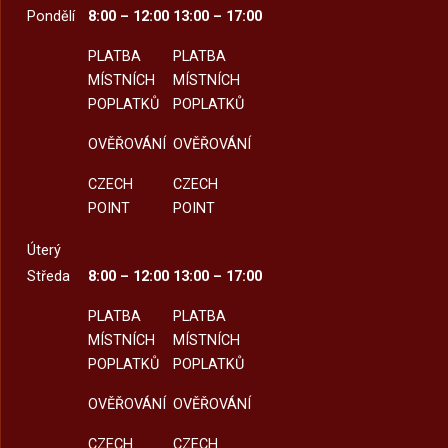
Pondělí
8:00 – 12:00
13:00 – 17:00
PLATBA
PLATBA
MÍSTNÍCH
MÍSTNÍCH
POPLATKŮ
POPLATKŮ
OVĚŘOVÁNÍ
OVĚŘOVÁNÍ
CZECH
CZECH
POINT
POINT
Úterý
Středa
8:00 – 12:00
13:00 – 17:00
PLATBA
PLATBA
MÍSTNÍCH
MÍSTNÍCH
POPLATKŮ
POPLATKŮ
OVĚŘOVÁNÍ
OVĚŘOVÁNÍ
CZECH
CZECH