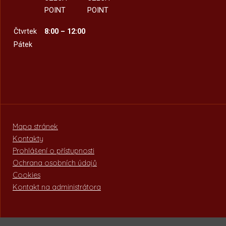
POINT
POINT
Čtvrtek
8:00 – 12:00
Pátek
Mapa stránek
Kontakty
Prohlášení o přístupnosti
Ochrana osobních údajů
Cookies
Kontakt na administrátora