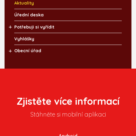
Aktuality
Úřední deska
Potřebuji si vyřídit
Vyhlášky
Obecní úřad
Zjistěte více informací
Stáhněte si mobilní aplikaci