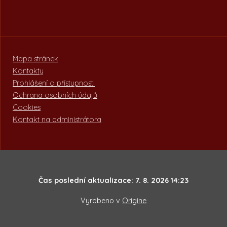
Mapa stránek
Kontakty
Prohlášení o přístupnosti
Ochrana osobních údajů
Cookies
Kontakt na administrátora
Čas poslední aktualizace: 7. 8. 2026 14:23
Vyrobeno v
Origine