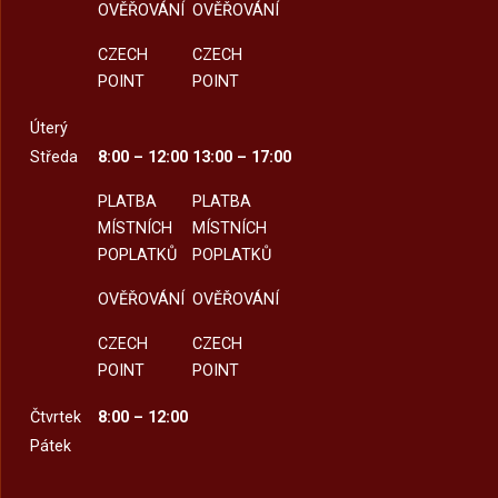
OVĚŘOVÁNÍ
OVĚŘOVÁNÍ
CZECH
CZECH
POINT
POINT
Úterý
Středa
8:00 – 12:00
13:00 – 17:00
PLATBA
PLATBA
MÍSTNÍCH
MÍSTNÍCH
POPLATKŮ
POPLATKŮ
OVĚŘOVÁNÍ
OVĚŘOVÁNÍ
CZECH
CZECH
POINT
POINT
Čtvrtek
8:00 – 12:00
Pátek