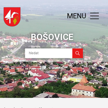
MENU
BOŠOVICE