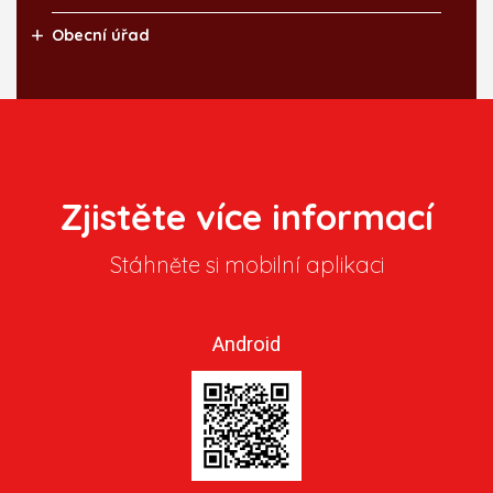
Obecní úřad
Zjistěte více informací
Stáhněte si mobilní aplikaci
Android