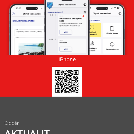
iPhone
Odběr
AKTUALIT