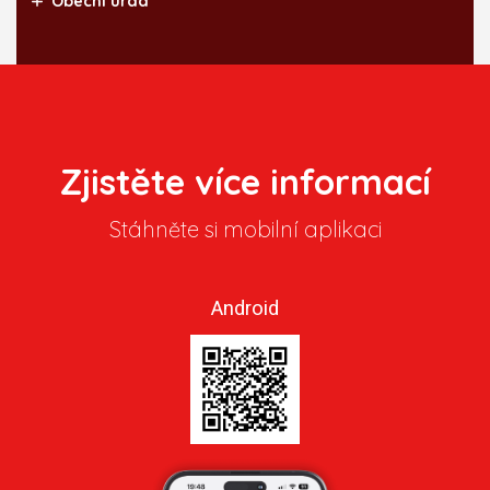
Obecní úřad
Zjistěte více informací
Stáhněte si mobilní aplikaci
Android