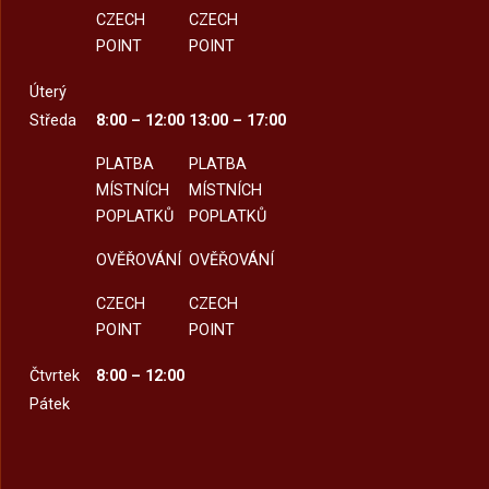
CZECH
CZECH
POINT
POINT
Úterý
Středa
8:00 – 12:00
13:00 – 17:00
PLATBA
PLATBA
MÍSTNÍCH
MÍSTNÍCH
POPLATKŮ
POPLATKŮ
OVĚŘOVÁNÍ
OVĚŘOVÁNÍ
CZECH
CZECH
POINT
POINT
Čtvrtek
8:00 – 12:00
Pátek