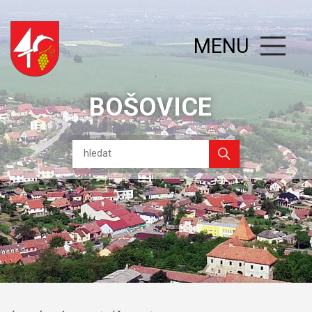
MENU
BOŠOVICE