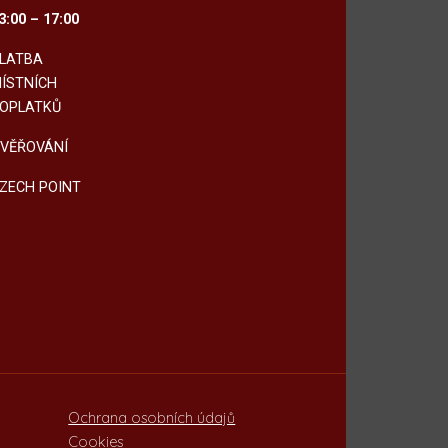
3:00 – 17:00
LATBA
ÍSTNÍCH
OPLATKŮ
VĚŘOVÁNÍ
ZECH POINT
Ochrana osobních údajů
Cookies