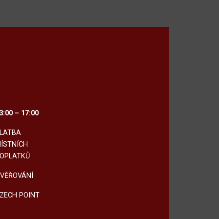
3:00 – 17:00
LATBA
ÍSTNÍCH
OPLATKŮ
VĚŘOVÁNÍ
ZECH POINT