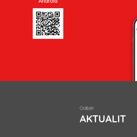
Android
Odběr
AKTUALIT