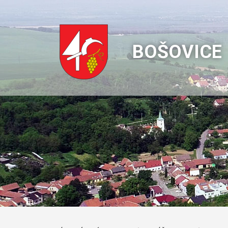
BOŠOVICE