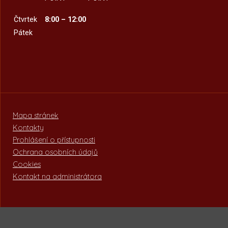
Čtvrtek
8:00 – 12:00
Pátek
Mapa stránek
Kontakty
Prohlášení o přístupnosti
Ochrana osobních údajů
Cookies
Kontakt na administrátora