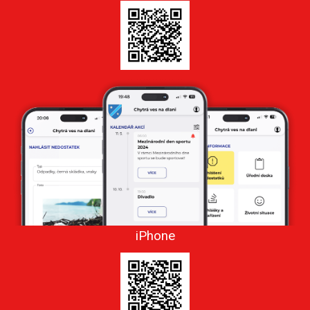
iPhone