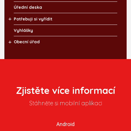
Úřední deska
Potřebuji si vyřídit
Vyhlášky
Obecní úřad
Zjistěte více informací
Stáhněte si mobilní aplikaci
Android