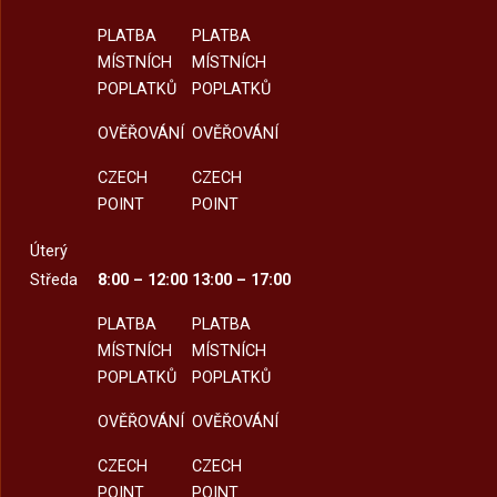
PLATBA
PLATBA
MÍSTNÍCH
MÍSTNÍCH
POPLATKŮ
POPLATKŮ
OVĚŘOVÁNÍ
OVĚŘOVÁNÍ
CZECH
CZECH
POINT
POINT
Úterý
Středa
8:00 – 12:00
13:00 – 17:00
PLATBA
PLATBA
MÍSTNÍCH
MÍSTNÍCH
POPLATKŮ
POPLATKŮ
OVĚŘOVÁNÍ
OVĚŘOVÁNÍ
CZECH
CZECH
POINT
POINT