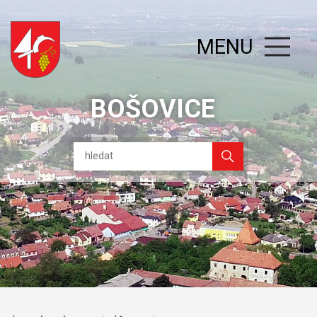
MENU
BOŠOVICE