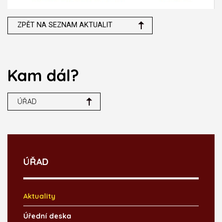
ZPĚT NA SEZNAM AKTUALIT
Kam dál?
ÚŘAD
ÚŘAD
Aktuality
Úřední deska