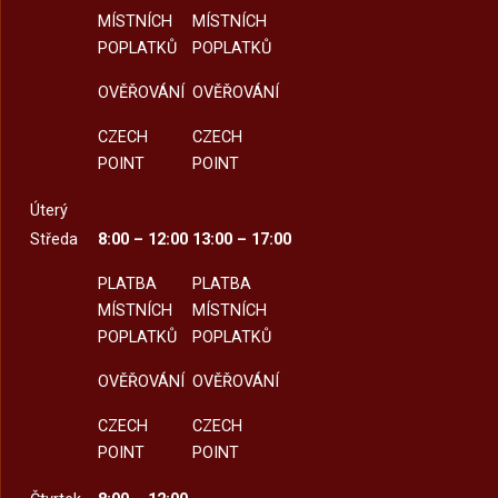
MÍSTNÍCH
MÍSTNÍCH
POPLATKŮ
POPLATKŮ
OVĚŘOVÁNÍ
OVĚŘOVÁNÍ
CZECH
CZECH
POINT
POINT
Úterý
Středa
8:00 – 12:00
13:00 – 17:00
PLATBA
PLATBA
MÍSTNÍCH
MÍSTNÍCH
POPLATKŮ
POPLATKŮ
OVĚŘOVÁNÍ
OVĚŘOVÁNÍ
CZECH
CZECH
POINT
POINT