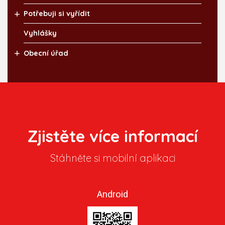
Potřebuji si vyřídit
Vyhlášky
Obecní úřad
Zjistěte více informací
Stáhněte si mobilní aplikaci
Android