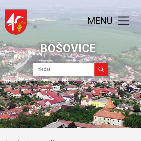
MENU
BOŠOVICE