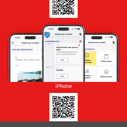
iPhone