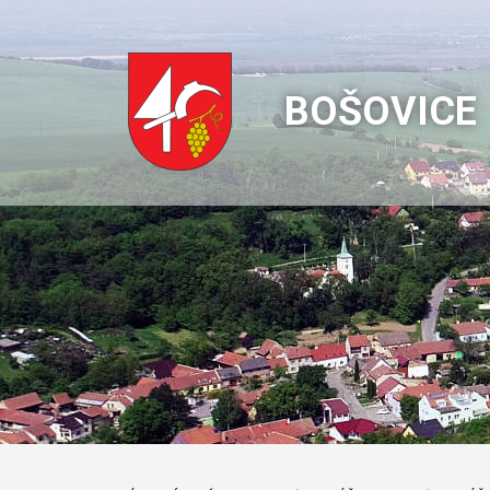
BOŠOVICE