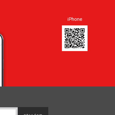
iPhone