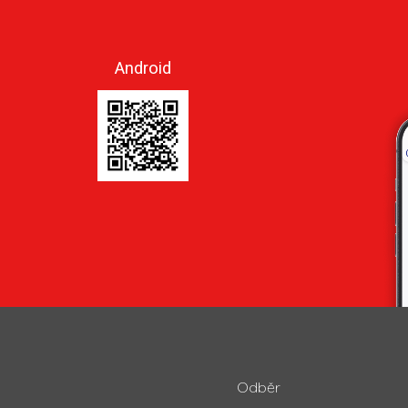
Android
Odběr