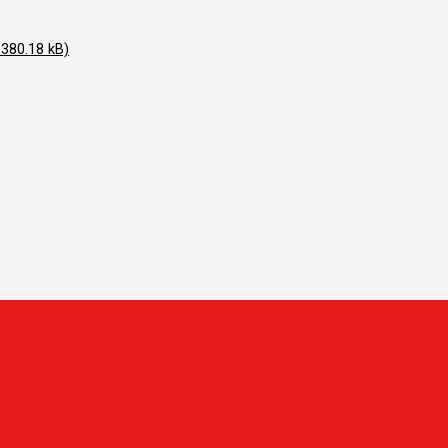
380.18 kB)