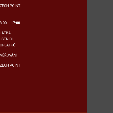
ZECH POINT
3:00 – 17:00
LATBA
ÍSTNÍCH
OPLATKŮ
VĚŘOVÁNÍ
ZECH POINT