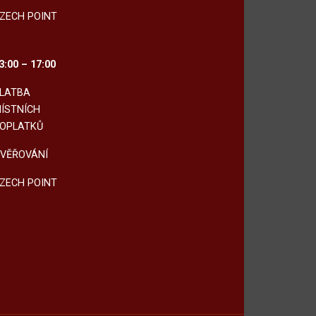
ZECH POINT
3:00 – 17:00
LATBA
ÍSTNÍCH
OPLATKŮ
VĚŘOVÁNÍ
ZECH POINT