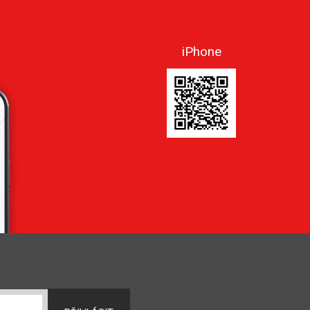
iPhone