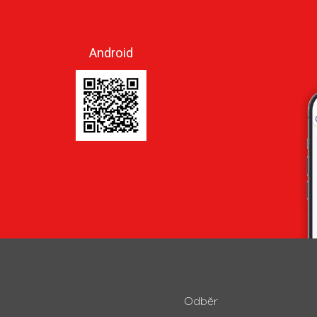
Android
Odběr