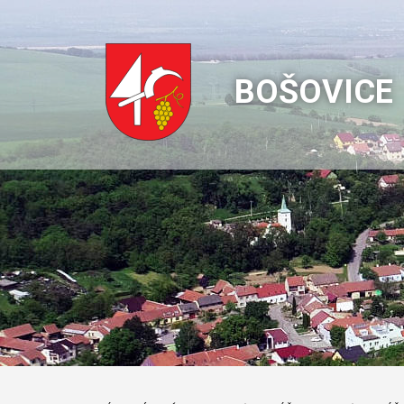
BOŠOVICE