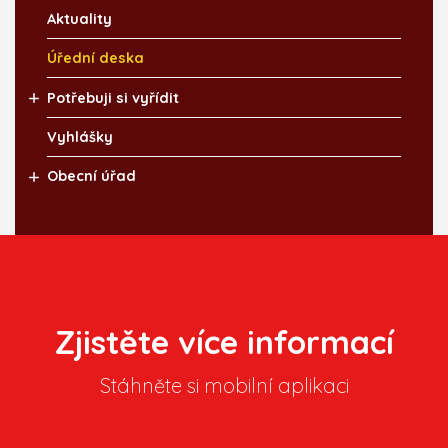
Aktuality
Úřední deska
Potřebuji si vyřídit
Vyhlášky
Obecní úřad
Zjistěte více informací
Stáhněte si mobilní aplikaci