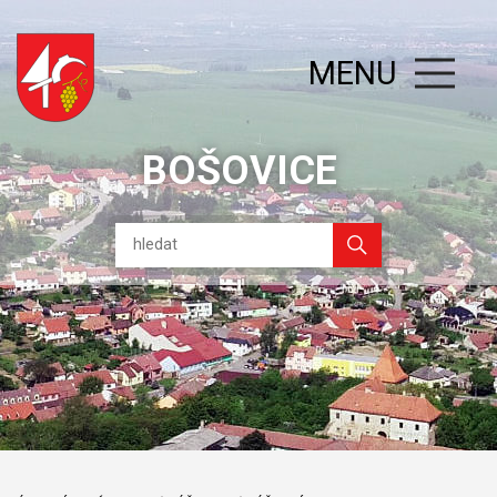
MENU
BOŠOVICE