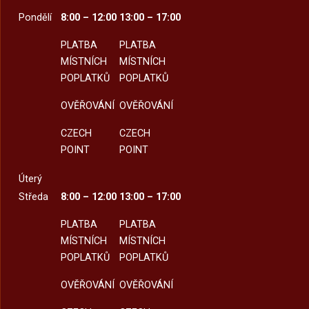
Pondělí
8:00 – 12:00
13:00 – 17:00
PLATBA
PLATBA
MÍSTNÍCH
MÍSTNÍCH
POPLATKŮ
POPLATKŮ
OVĚŘOVÁNÍ
OVĚŘOVÁNÍ
CZECH
CZECH
POINT
POINT
Úterý
Středa
8:00 – 12:00
13:00 – 17:00
PLATBA
PLATBA
MÍSTNÍCH
MÍSTNÍCH
POPLATKŮ
POPLATKŮ
OVĚŘOVÁNÍ
OVĚŘOVÁNÍ