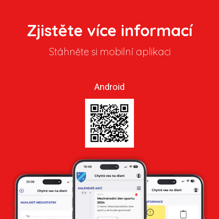
Zjistěte více informací
Stáhněte si mobilní aplikaci
Android