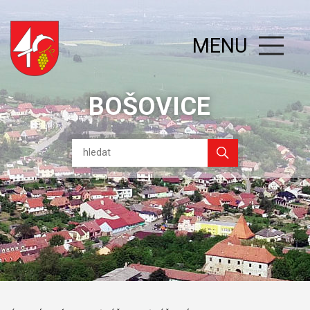
MENU
BOŠOVICE