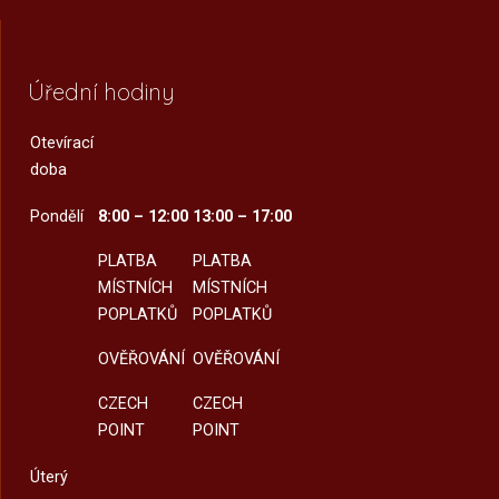
Úřední hodiny
Otevírací
doba
Pondělí
8:00 – 12:00
13:00 – 17:00
PLATBA
PLATBA
MÍSTNÍCH
MÍSTNÍCH
POPLATKŮ
POPLATKŮ
OVĚŘOVÁNÍ
OVĚŘOVÁNÍ
CZECH
CZECH
POINT
POINT
Úterý