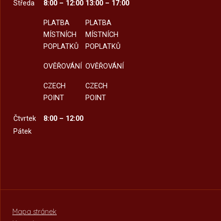
Středa
8:00 – 12:00
13:00 – 17:00
PLATBA
PLATBA
MÍSTNÍCH
MÍSTNÍCH
POPLATKŮ
POPLATKŮ
OVĚŘOVÁNÍ
OVĚŘOVÁNÍ
CZECH
CZECH
POINT
POINT
Čtvrtek
8:00 – 12:00
Pátek
Mapa stránek