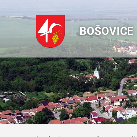
BOŠOVICE