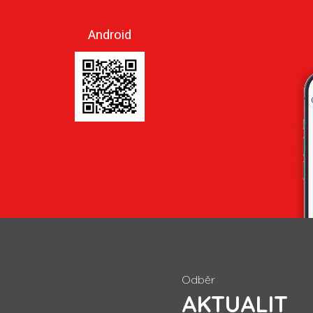
Android
Odběr
AKTUALIT