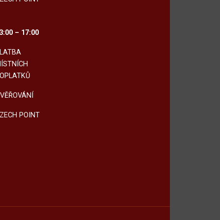
3:00 – 17:00
LATBA
ÍSTNÍCH
OPLATKŮ
VĚŘOVÁNÍ
ZECH POINT