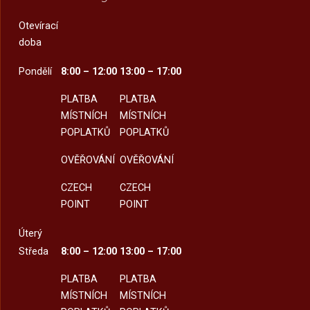
Otevírací
doba
Pondělí
8:00 – 12:00
13:00 – 17:00
PLATBA
PLATBA
MÍSTNÍCH
MÍSTNÍCH
POPLATKŮ
POPLATKŮ
OVĚŘOVÁNÍ
OVĚŘOVÁNÍ
CZECH
CZECH
POINT
POINT
Úterý
Středa
8:00 – 12:00
13:00 – 17:00
PLATBA
PLATBA
MÍSTNÍCH
MÍSTNÍCH