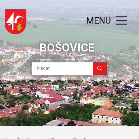
MENU
BOŠOVICE