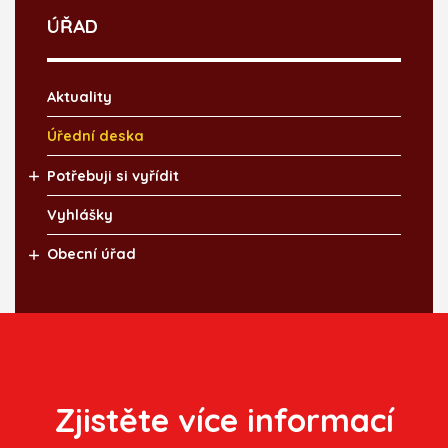
ÚŘAD
Aktuality
Úřední deska
Potřebuji si vyřídit
Vyhlášky
Obecní úřad
Zjistěte více informací