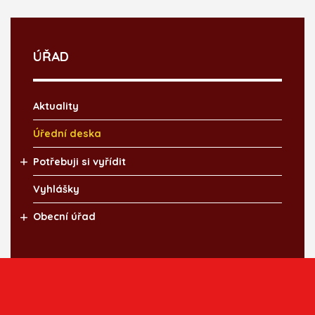
ÚŘAD
Aktuality
Úřední deska
Potřebuji si vyřídit
Vyhlášky
Obecní úřad