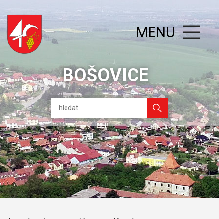
MENU
BOŠOVICE