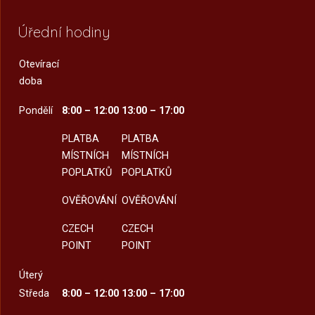
Úřední hodiny
Otevírací
doba
Pondělí
8:00 – 12:00
13:00 – 17:00
PLATBA
PLATBA
MÍSTNÍCH
MÍSTNÍCH
POPLATKŮ
POPLATKŮ
OVĚŘOVÁNÍ
OVĚŘOVÁNÍ
CZECH
CZECH
POINT
POINT
Úterý
Středa
8:00 – 12:00
13:00 – 17:00