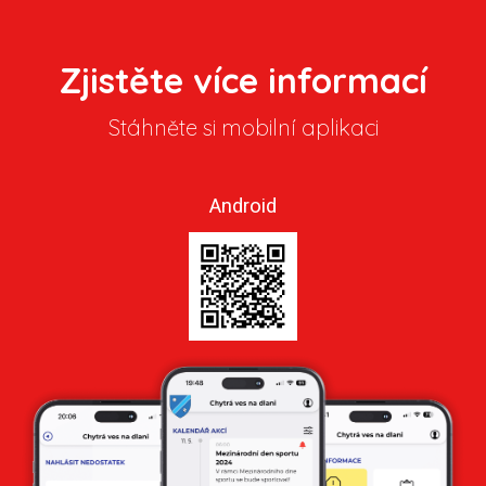
Zjistěte více informací
Stáhněte si mobilní aplikaci
Android