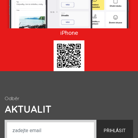
iPhone
Odběr
AKTUALIT
PŘIHLÁSIT