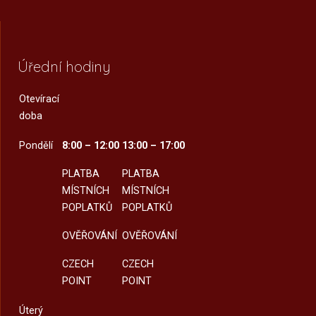
Úřední hodiny
Otevírací
doba
Pondělí
8:00 – 12:00
13:00 – 17:00
PLATBA
PLATBA
MÍSTNÍCH
MÍSTNÍCH
POPLATKŮ
POPLATKŮ
OVĚŘOVÁNÍ
OVĚŘOVÁNÍ
CZECH
CZECH
POINT
POINT
Úterý