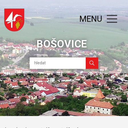
MENU
BOŠOVICE