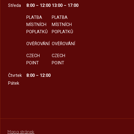
Středa
8:00 – 12:00
13:00 – 17:00
PLATBA
PLATBA
MÍSTNÍCH
MÍSTNÍCH
POPLATKŮ
POPLATKŮ
OVĚŘOVÁNÍ
OVĚŘOVÁNÍ
CZECH
CZECH
POINT
POINT
Čtvrtek
8:00 – 12:00
Pátek
Mapa stránek