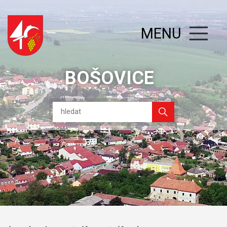
MENU
BOŠOVICE