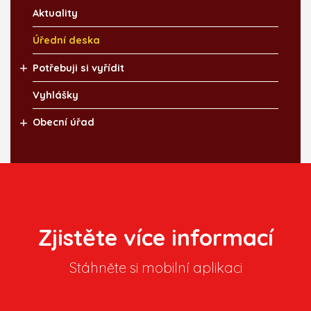
Aktuality
Úřední deska
Potřebuji si vyřídit
Vyhlášky
Obecní úřad
Zjistěte více informací
Stáhněte si mobilní aplikaci