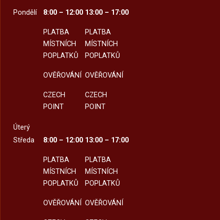
Pondělí
8:00 – 12:00
13:00 – 17:00
PLATBA
PLATBA
MÍSTNÍCH
MÍSTNÍCH
POPLATKŮ
POPLATKŮ
OVĚŘOVÁNÍ
OVĚŘOVÁNÍ
CZECH
CZECH
POINT
POINT
Úterý
Středa
8:00 – 12:00
13:00 – 17:00
PLATBA
PLATBA
MÍSTNÍCH
MÍSTNÍCH
POPLATKŮ
POPLATKŮ
OVĚŘOVÁNÍ
OVĚŘOVÁNÍ