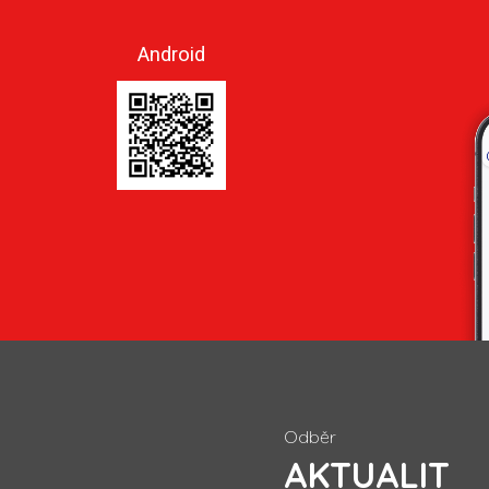
Android
Odběr
AKTUALIT