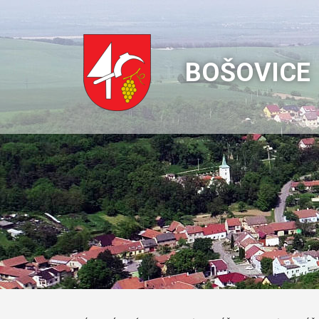
BOŠOVICE