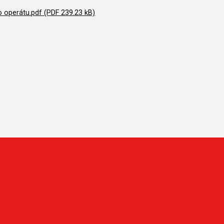
o operátu.pdf (PDF 239.23 kB)