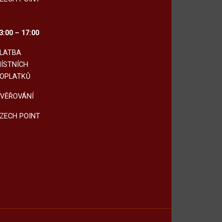
3:00 – 17:00
LATBA
ÍSTNÍCH
OPLATKŮ
VĚŘOVÁNÍ
ZECH POINT