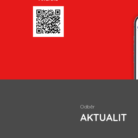
Odběr
AKTUALIT