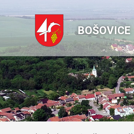
BOŠOVICE