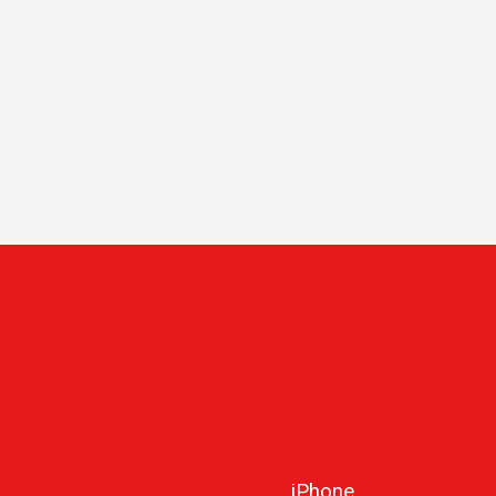
iPhone