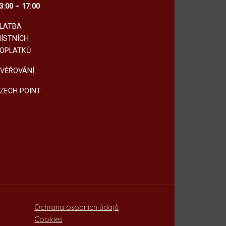
3:00 – 17:00
LATBA
ÍSTNÍCH
OPLATKŮ
VĚŘOVÁNÍ
ZECH POINT
Ochrana osobních údajů
Cookies