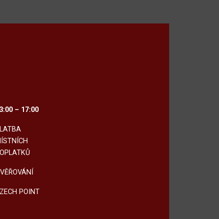
3:00 – 17:00
LATBA
ÍSTNÍCH
OPLATKŮ
VĚŘOVÁNÍ
ZECH POINT