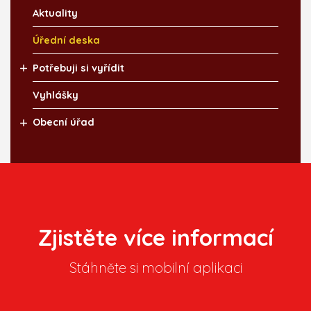
Aktuality
Úřední deska
Potřebuji si vyřídit
Vyhlášky
Obecní úřad
Zjistěte více informací
Stáhněte si mobilní aplikaci