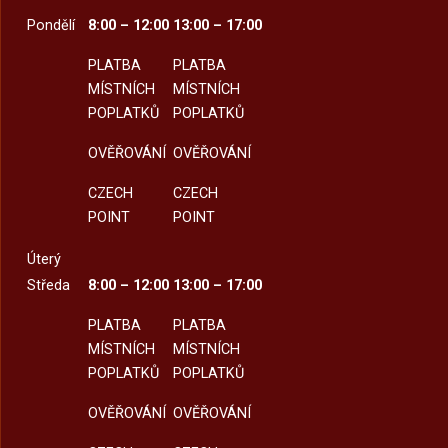
Pondělí
8:00 – 12:00
13:00 – 17:00
PLATBA
PLATBA
MÍSTNÍCH
MÍSTNÍCH
POPLATKŮ
POPLATKŮ
OVĚŘOVÁNÍ
OVĚŘOVÁNÍ
CZECH
CZECH
POINT
POINT
Úterý
Středa
8:00 – 12:00
13:00 – 17:00
PLATBA
PLATBA
MÍSTNÍCH
MÍSTNÍCH
POPLATKŮ
POPLATKŮ
OVĚŘOVÁNÍ
OVĚŘOVÁNÍ