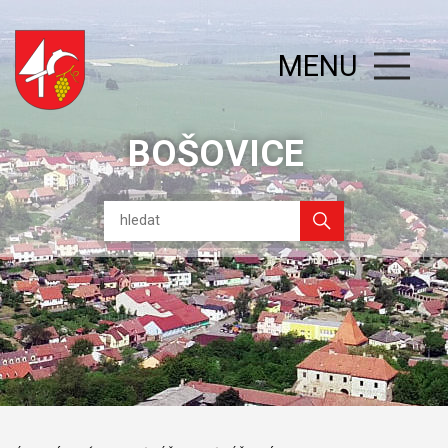
MENU
BOŠOVICE