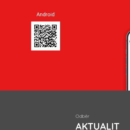
Android
Odběr
AKTUALIT