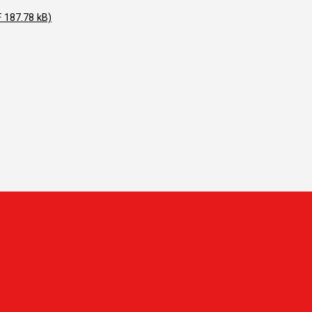
F 187.78 kB)