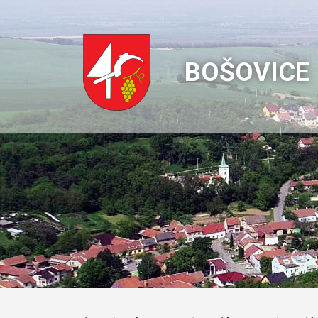
BOŠOVICE