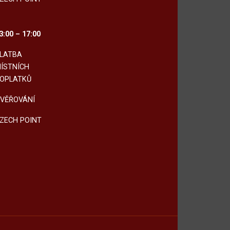
3:00 – 17:00
LATBA
ÍSTNÍCH
OPLATKŮ
VĚŘOVÁNÍ
ZECH POINT