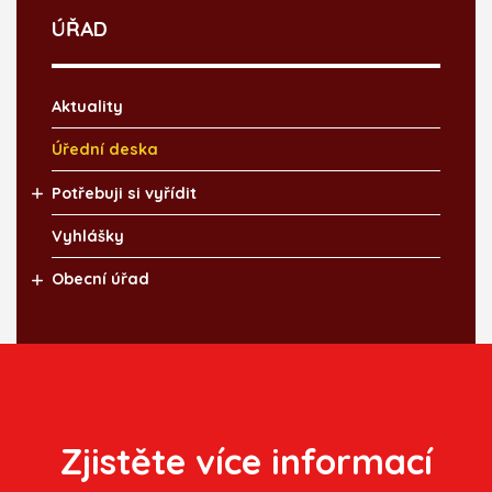
ÚŘAD
Aktuality
Úřední deska
Potřebuji si vyřídit
Vyhlášky
Obecní úřad
Zjistěte více informací