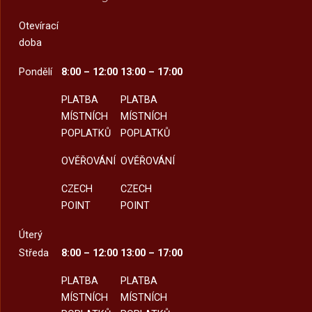
Otevírací
doba
Pondělí
8:00 – 12:00
13:00 – 17:00
PLATBA
PLATBA
MÍSTNÍCH
MÍSTNÍCH
POPLATKŮ
POPLATKŮ
OVĚŘOVÁNÍ
OVĚŘOVÁNÍ
CZECH
CZECH
POINT
POINT
Úterý
Středa
8:00 – 12:00
13:00 – 17:00
PLATBA
PLATBA
MÍSTNÍCH
MÍSTNÍCH