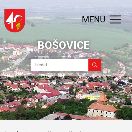
MENU
BOŠOVICE