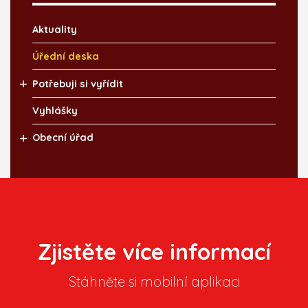
Aktuality
Úřední deska
Potřebuji si vyřídit
Vyhlášky
Obecní úřad
Zjistěte více informací
Stáhněte si mobilní aplikaci