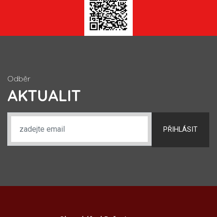
Odběr
AKTUALIT
PŘIHLÁSIT