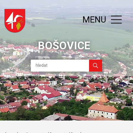
MENU
BOŠOVICE