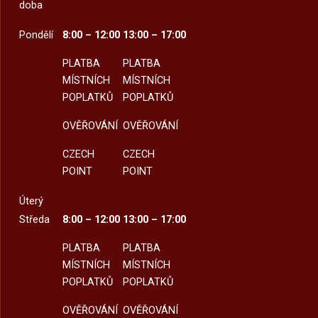
doba
Pondělí
8:00 – 12:00
13:00 – 17:00
PLATBA
PLATBA
MÍSTNÍCH
MÍSTNÍCH
POPLATKŮ
POPLATKŮ
OVĚŘOVÁNÍ
OVĚŘOVÁNÍ
CZECH
CZECH
POINT
POINT
Úterý
Středa
8:00 – 12:00
13:00 – 17:00
PLATBA
PLATBA
MÍSTNÍCH
MÍSTNÍCH
POPLATKŮ
POPLATKŮ
OVĚŘOVÁNÍ
OVĚŘOVÁNÍ