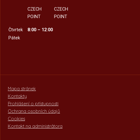
CZECH
CZECH
POINT
POINT
Čtvrtek
8:00 – 12:00
Pátek
Mapa stránek
Kontakty
Prohlášení o přístupnosti
Ochrana osobních údajů
Cookies
Kontakt na administrátora