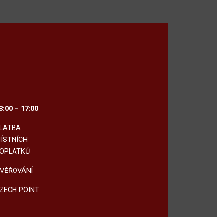
3:00 – 17:00
LATBA
ÍSTNÍCH
OPLATKŮ
VĚŘOVÁNÍ
ZECH POINT