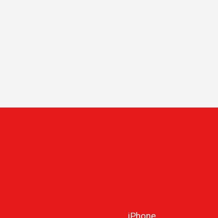
iPhone