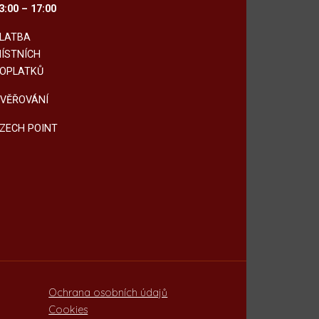
3:00 – 17:00
LATBA
ÍSTNÍCH
OPLATKŮ
VĚŘOVÁNÍ
ZECH POINT
Ochrana osobních údajů
Cookies