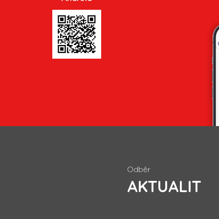
Odběr
AKTUALIT