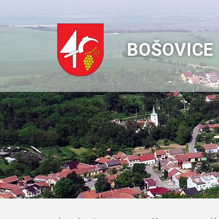
BOŠOVICE