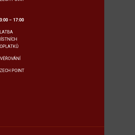
3:00 – 17:00
LATBA
ÍSTNÍCH
OPLATKŮ
VĚŘOVÁNÍ
ZECH POINT