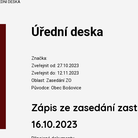
EDNÍ DESKA
Úřední deska
Značka:
Zveřejnit od: 27.10.2023
Zveřejnit do: 12.11.2023
Oblast: Zasedání ZO
Původce: Obec Bošovice
Zápis ze zasedání zast
16.10.2023