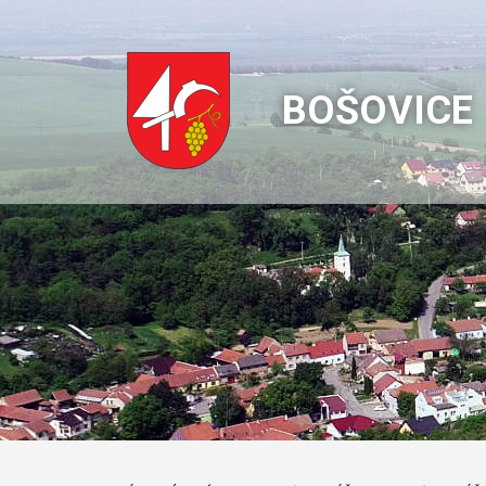
BOŠOVICE