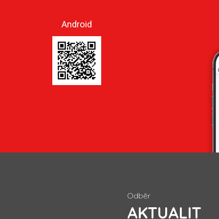
Android
Odběr
AKTUALIT