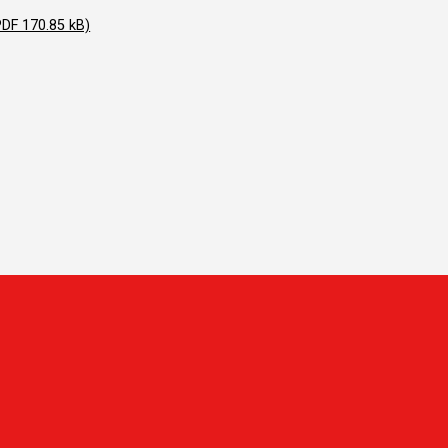
PDF 170.85 kB)