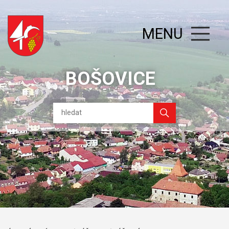
MENU
BOŠOVICE