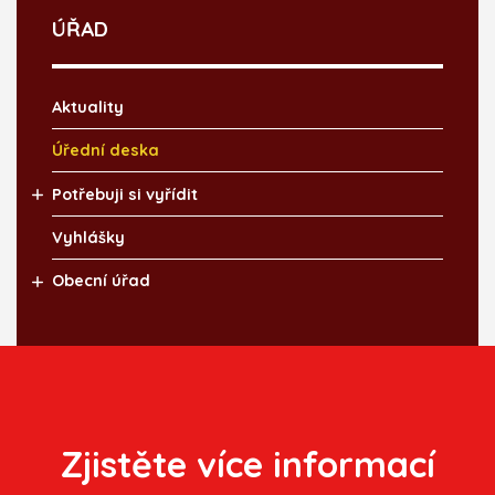
ÚŘAD
Aktuality
Úřední deska
Potřebuji si vyřídit
Vyhlášky
Obecní úřad
Zjistěte více informací