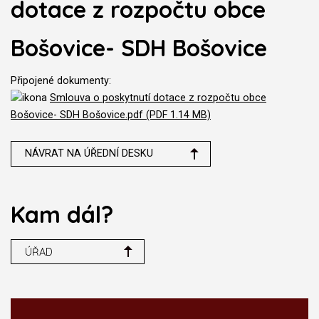
dotace z rozpočtu obce
Bošovice- SDH Bošovice
Připojené dokumenty:
Smlouva o poskytnutí dotace z rozpočtu obce
Bošovice- SDH Bošovice.pdf (PDF 1.14 MB)
NÁVRAT NA ÚŘEDNÍ DESKU
Kam dál?
ÚŘAD