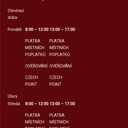
Otevírací
doba
Pondělí
8:00 – 12:00
13:00 – 17:00
PLATBA
PLATBA
MÍSTNÍCH
MÍSTNÍCH
POPLATKŮ
POPLATKŮ
OVĚŘOVÁNÍ
OVĚŘOVÁNÍ
CZECH
CZECH
POINT
POINT
Úterý
Středa
8:00 – 12:00
13:00 – 17:00
PLATBA
PLATBA
MÍSTNÍCH
MÍSTNÍCH