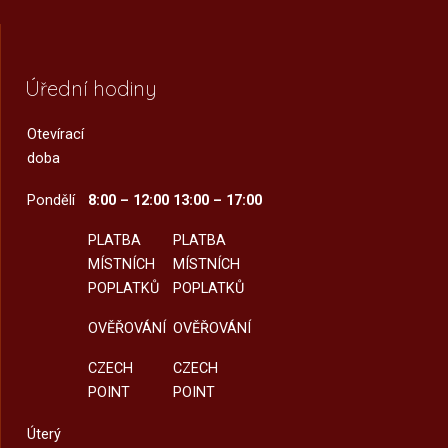
Úřední hodiny
Otevírací
doba
Pondělí
8:00 – 12:00
13:00 – 17:00
PLATBA
PLATBA
MÍSTNÍCH
MÍSTNÍCH
POPLATKŮ
POPLATKŮ
OVĚŘOVÁNÍ
OVĚŘOVÁNÍ
CZECH
CZECH
POINT
POINT
Úterý