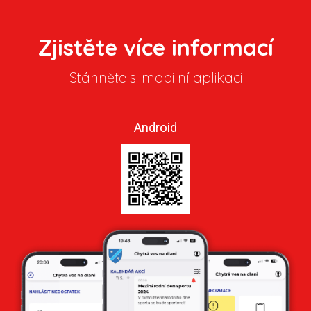
Zjistěte více informací
Stáhněte si mobilní aplikaci
Android