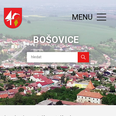
MENU
BOŠOVICE