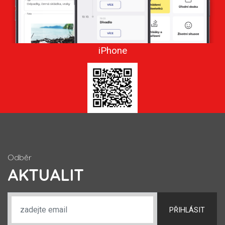
iPhone
Odběr
AKTUALIT
PŘIHLÁSIT