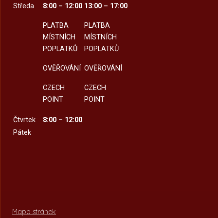
Středa
8:00 – 12:00
13:00 – 17:00
PLATBA
PLATBA
MÍSTNÍCH
MÍSTNÍCH
POPLATKŮ
POPLATKŮ
OVĚŘOVÁNÍ
OVĚŘOVÁNÍ
CZECH
CZECH
POINT
POINT
Čtvrtek
8:00 – 12:00
Pátek
Mapa stránek