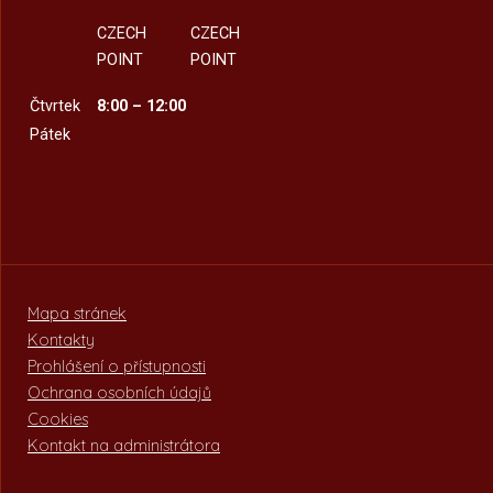
CZECH
CZECH
POINT
POINT
Čtvrtek
8:00 – 12:00
Pátek
Mapa stránek
Kontakty
Prohlášení o přístupnosti
Ochrana osobních údajů
Cookies
Kontakt na administrátora