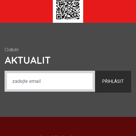
Odběr
AKTUALIT
PŘIHLÁSIT