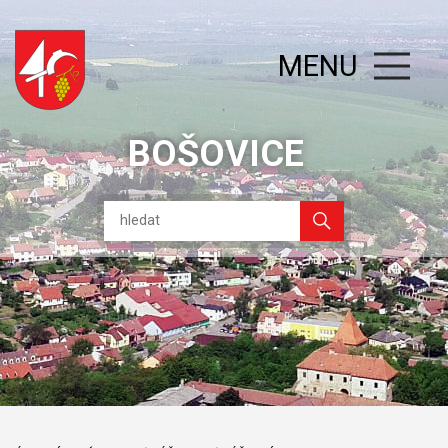
MENU
BOŠOVICE