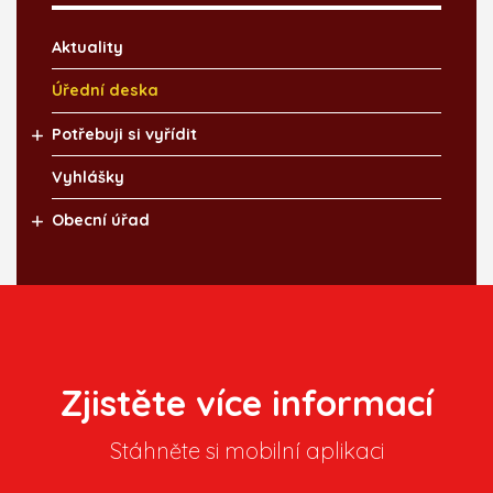
Aktuality
Úřední deska
Potřebuji si vyřídit
Vyhlášky
Obecní úřad
Zjistěte více informací
Stáhněte si mobilní aplikaci