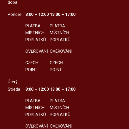
doba
Pondělí
8:00 – 12:00
13:00 – 17:00
PLATBA
PLATBA
MÍSTNÍCH
MÍSTNÍCH
POPLATKŮ
POPLATKŮ
OVĚŘOVÁNÍ
OVĚŘOVÁNÍ
CZECH
CZECH
POINT
POINT
Úterý
Středa
8:00 – 12:00
13:00 – 17:00
PLATBA
PLATBA
MÍSTNÍCH
MÍSTNÍCH
POPLATKŮ
POPLATKŮ
OVĚŘOVÁNÍ
OVĚŘOVÁNÍ