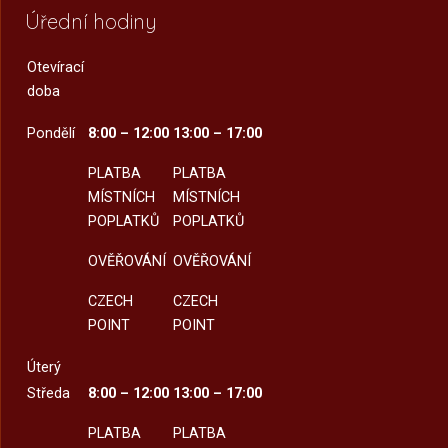
Úřední hodiny
Otevírací
doba
Pondělí
8:00 – 12:00
13:00 – 17:00
PLATBA
PLATBA
MÍSTNÍCH
MÍSTNÍCH
POPLATKŮ
POPLATKŮ
OVĚŘOVÁNÍ
OVĚŘOVÁNÍ
CZECH
CZECH
POINT
POINT
Úterý
Středa
8:00 – 12:00
13:00 – 17:00
PLATBA
PLATBA