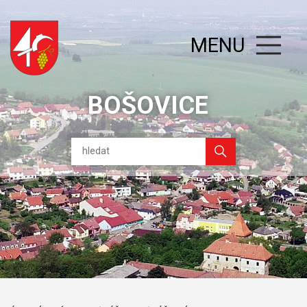
MENU
BOŠOVICE