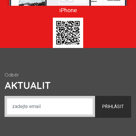
iPhone
Odběr
AKTUALIT
PŘIHLÁSIT