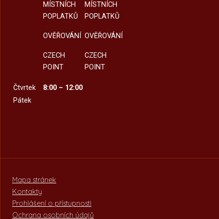
MÍSTNÍCH
MÍSTNÍCH
POPLATKŮ
POPLATKŮ
OVĚŘOVÁNÍ
OVĚŘOVÁNÍ
CZECH
CZECH
POINT
POINT
Čtvrtek
8:00 – 12:00
Pátek
Mapa stránek
Kontakty
Prohlášení o přístupnosti
Ochrana osobních údajů