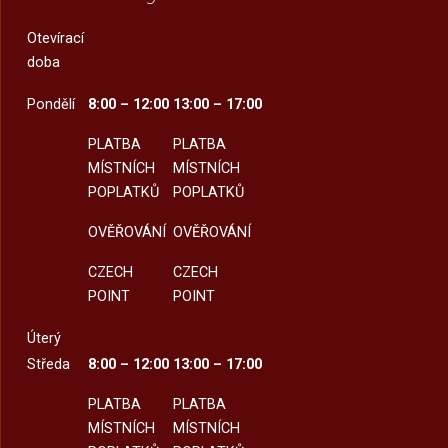
Otevírací
doba
Pondělí
8:00 – 12:00
13:00 – 17:00
PLATBA
PLATBA
MÍSTNÍCH
MÍSTNÍCH
POPLATKŮ
POPLATKŮ
OVĚŘOVÁNÍ
OVĚŘOVÁNÍ
CZECH
CZECH
POINT
POINT
Úterý
Středa
8:00 – 12:00
13:00 – 17:00
PLATBA
PLATBA
MÍSTNÍCH
MÍSTNÍCH