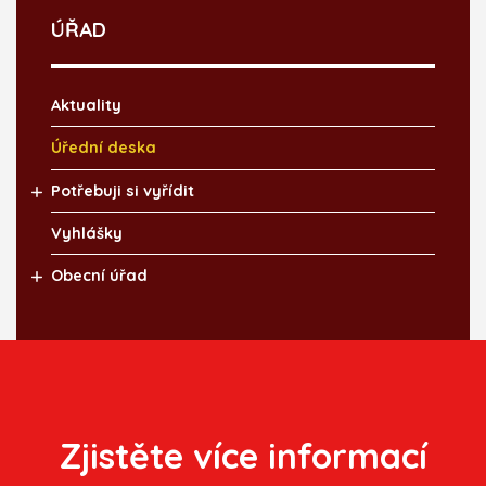
ÚŘAD
Aktuality
Úřední deska
Potřebuji si vyřídit
Vyhlášky
Obecní úřad
Zjistěte více informací