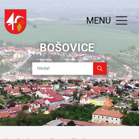
MENU
BOŠOVICE