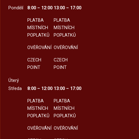
Pondělí
8:00 – 12:00
13:00 – 17:00
PLATBA
PLATBA
MÍSTNÍCH
MÍSTNÍCH
POPLATKŮ
POPLATKŮ
OVĚŘOVÁNÍ
OVĚŘOVÁNÍ
CZECH
CZECH
POINT
POINT
Úterý
Středa
8:00 – 12:00
13:00 – 17:00
PLATBA
PLATBA
MÍSTNÍCH
MÍSTNÍCH
POPLATKŮ
POPLATKŮ
OVĚŘOVÁNÍ
OVĚŘOVÁNÍ