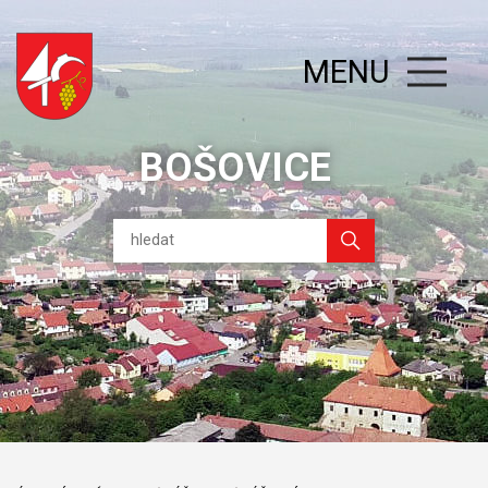
MENU
BOŠOVICE