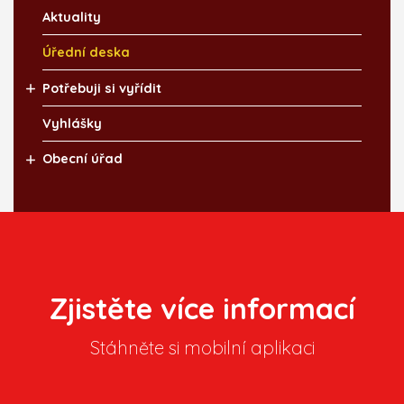
Aktuality
Úřední deska
Potřebuji si vyřídit
Vyhlášky
Obecní úřad
Zjistěte více informací
Stáhněte si mobilní aplikaci