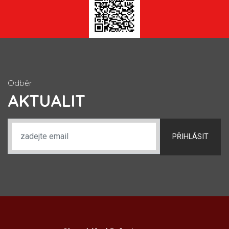
Odběr
AKTUALIT
PŘIHLÁSIT