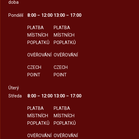
doba
Pondělí
8:00 – 12:00
13:00 – 17:00
PLATBA
PLATBA
MÍSTNÍCH
MÍSTNÍCH
POPLATKŮ
POPLATKŮ
OVĚŘOVÁNÍ
OVĚŘOVÁNÍ
CZECH
CZECH
POINT
POINT
Úterý
Středa
8:00 – 12:00
13:00 – 17:00
PLATBA
PLATBA
MÍSTNÍCH
MÍSTNÍCH
POPLATKŮ
POPLATKŮ
OVĚŘOVÁNÍ
OVĚŘOVÁNÍ