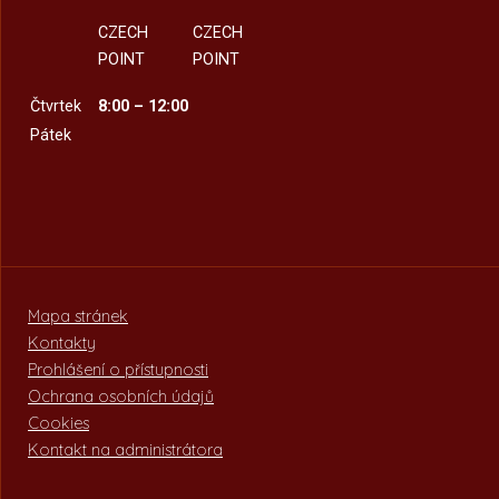
CZECH
CZECH
POINT
POINT
Čtvrtek
8:00 – 12:00
Pátek
Mapa stránek
Kontakty
Prohlášení o přístupnosti
Ochrana osobních údajů
Cookies
Kontakt na administrátora