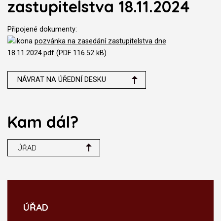
zastupitelstva 18.11.2024
Připojené dokumenty:
pozvánka na zasedání zastupitelstva dne
18.11.2024.pdf (PDF 116.52 kB)
NÁVRAT NA ÚŘEDNÍ DESKU
Kam dál?
ÚŘAD
ÚŘAD