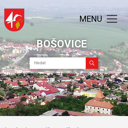
MENU
BOŠOVICE