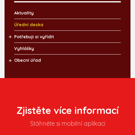
Aktuality
Úřední deska
Potřebuji si vyřídit
Vyhlášky
Obecní úřad
Zjistěte více informací
Stáhněte si mobilní aplikaci