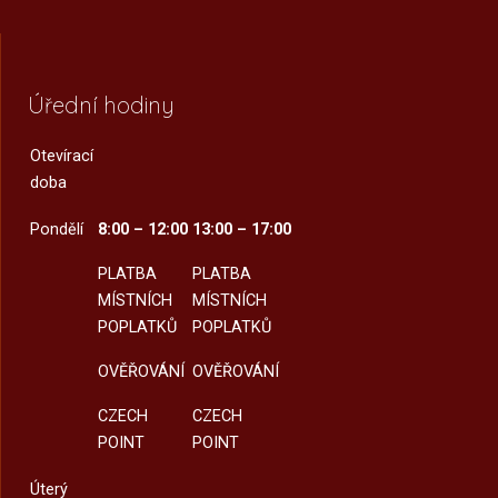
Úřední hodiny
Otevírací
doba
Pondělí
8:00 – 12:00
13:00 – 17:00
PLATBA
PLATBA
MÍSTNÍCH
MÍSTNÍCH
POPLATKŮ
POPLATKŮ
OVĚŘOVÁNÍ
OVĚŘOVÁNÍ
CZECH
CZECH
POINT
POINT
Úterý