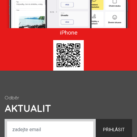
iPhone
Odběr
AKTUALIT
PŘIHLÁSIT