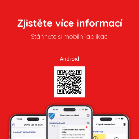
Zjistěte více informací
Stáhněte si mobilní aplikaci
Android