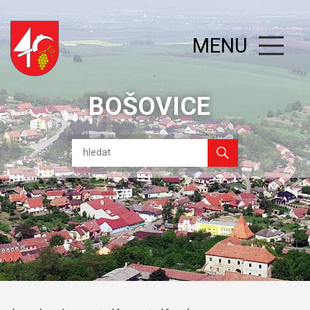
MENU
BOŠOVICE