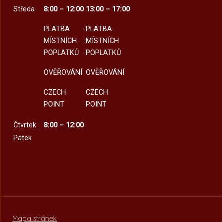
Středa
8:00 – 12:00
13:00 – 17:00
PLATBA
PLATBA
MÍSTNÍCH
MÍSTNÍCH
POPLATKŮ
POPLATKŮ
OVĚŘOVÁNÍ
OVĚŘOVÁNÍ
CZECH
CZECH
POINT
POINT
Čtvrtek
8:00 – 12:00
Pátek
Mapa stránek