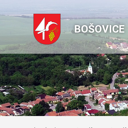
BOŠOVICE