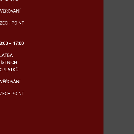
VĚŘOVÁNÍ
ZECH POINT
3:00 – 17:00
LATBA
ÍSTNÍCH
OPLATKŮ
VĚŘOVÁNÍ
ZECH POINT