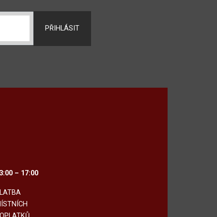
PŘIHLÁSIT
3:00 – 17:00
LATBA
ÍSTNÍCH
OPLATKŮ