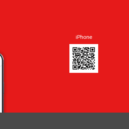
iPhone