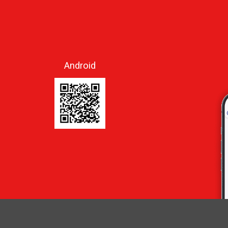
Android