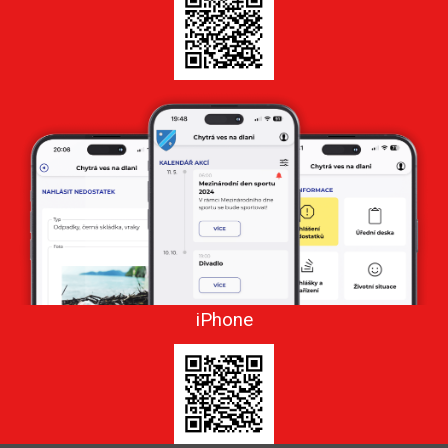
iPhone