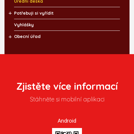
Úřední deska
Potřebuji si vyřídit
Vyhlášky
Obecní úřad
Zjistěte více informací
Stáhněte si mobilní aplikaci
Android