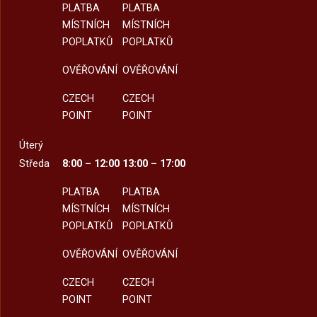
PLATBA
PLATBA
MÍSTNÍCH
MÍSTNÍCH
POPLATKŮ
POPLATKŮ
OVĚŘOVÁNÍ
OVĚŘOVÁNÍ
CZECH
CZECH
POINT
POINT
Úterý
Středa
8:00 – 12:00
13:00 – 17:00
PLATBA
PLATBA
MÍSTNÍCH
MÍSTNÍCH
POPLATKŮ
POPLATKŮ
OVĚŘOVÁNÍ
OVĚŘOVÁNÍ
CZECH
CZECH
POINT
POINT