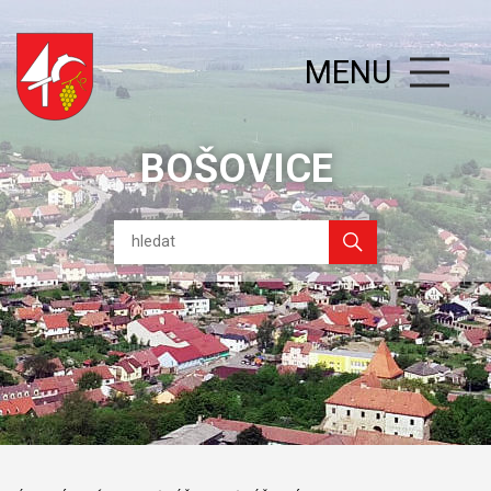
MENU
BOŠOVICE