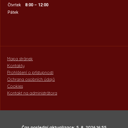
Čtvrtek
8:00 – 12:00
Pátek
Mapa stránek
Kontakty
Prohlášení o přístupnosti
Ochrana osobních údajů
Cookies
Kontakt na administrátora
Čas poslední aktualizace: 5. 8. 2026 16:55