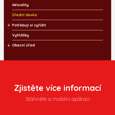
Aktuality
Úřední deska
Potřebuji si vyřídit
Vyhlášky
Obecní úřad
Zjistěte více informací
Stáhněte si mobilní aplikaci