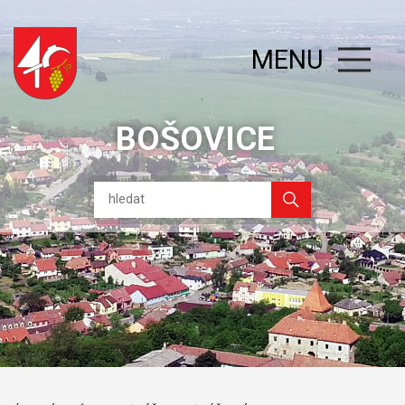
MENU
BOŠOVICE