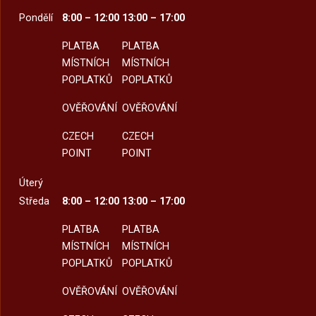
Pondělí
8:00 – 12:00
13:00 – 17:00
PLATBA
PLATBA
MÍSTNÍCH
MÍSTNÍCH
POPLATKŮ
POPLATKŮ
OVĚŘOVÁNÍ
OVĚŘOVÁNÍ
CZECH
CZECH
POINT
POINT
Úterý
Středa
8:00 – 12:00
13:00 – 17:00
PLATBA
PLATBA
MÍSTNÍCH
MÍSTNÍCH
POPLATKŮ
POPLATKŮ
OVĚŘOVÁNÍ
OVĚŘOVÁNÍ