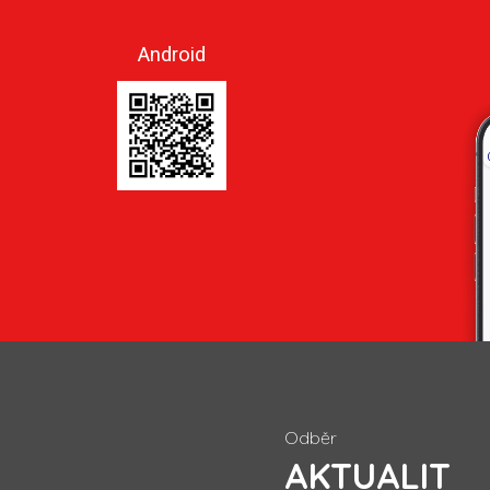
Android
Odběr
AKTUALIT