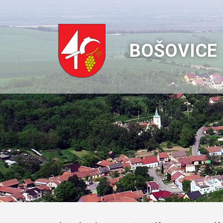
BOŠOVICE