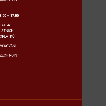
3:00 – 17:00
LATBA
ÍSTNÍCH
OPLATKŮ
VĚŘOVÁNÍ
ZECH POINT