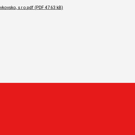
ovsko, s.r.o.pdf (PDF 47.63 kB)