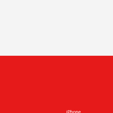
iPhone