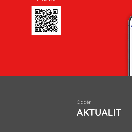
Odběr
AKTUALIT