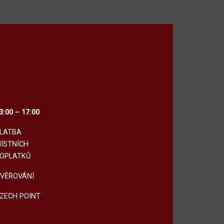
3:00 – 17:00
LATBA
ÍSTNÍCH
OPLATKŮ
VĚŘOVÁNÍ
ZECH POINT