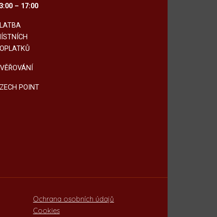
3:00 – 17:00
LATBA
ÍSTNÍCH
OPLATKŮ
VĚŘOVÁNÍ
ZECH POINT
Ochrana osobních údajů
Cookies