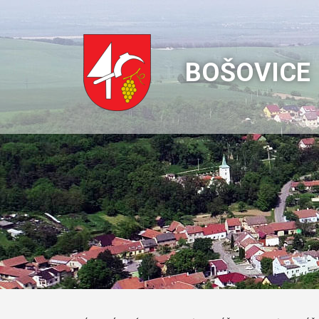
BOŠOVICE