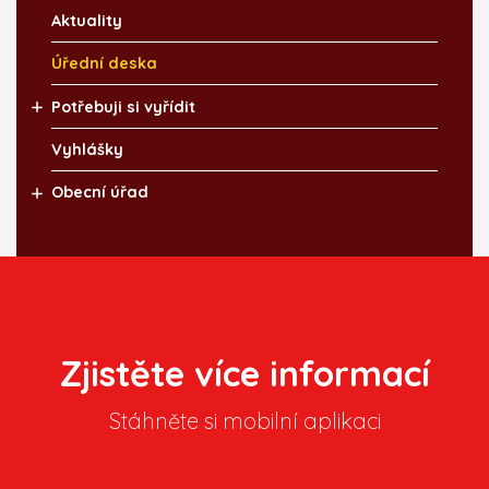
Aktuality
Úřední deska
Potřebuji si vyřídit
Vyhlášky
Obecní úřad
Zjistěte více informací
Stáhněte si mobilní aplikaci