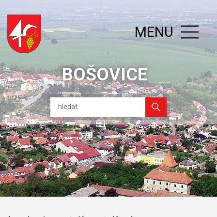
MENU
BOŠOVICE