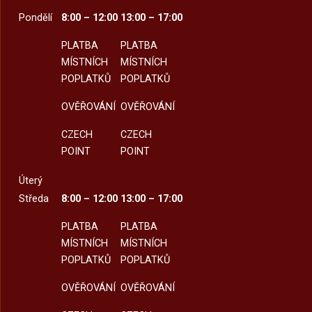
Pondělí
8:00 – 12:00
13:00 – 17:00
PLATBA
PLATBA
MÍSTNÍCH
MÍSTNÍCH
POPLATKŮ
POPLATKŮ
OVĚŘOVÁNÍ
OVĚŘOVÁNÍ
CZECH
CZECH
POINT
POINT
Úterý
Středa
8:00 – 12:00
13:00 – 17:00
PLATBA
PLATBA
MÍSTNÍCH
MÍSTNÍCH
POPLATKŮ
POPLATKŮ
OVĚŘOVÁNÍ
OVĚŘOVÁNÍ