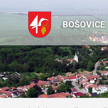
BOŠOVICE