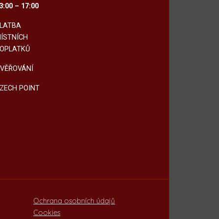
3:00 – 17:00
LATBA
ÍSTNÍCH
OPLATKŮ
VĚŘOVÁNÍ
ZECH POINT
Ochrana osobních údajů
Cookies