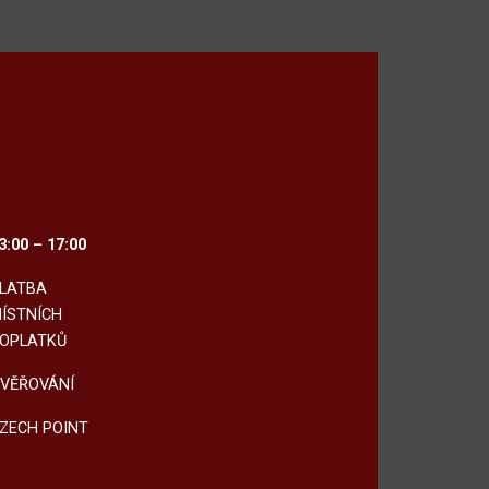
3:00 – 17:00
LATBA
ÍSTNÍCH
OPLATKŮ
VĚŘOVÁNÍ
ZECH POINT