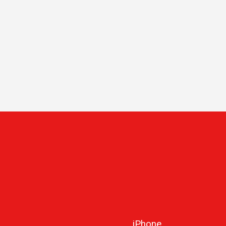
iPhone