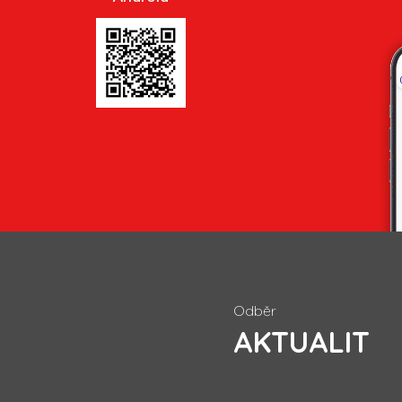
Odběr
AKTUALIT