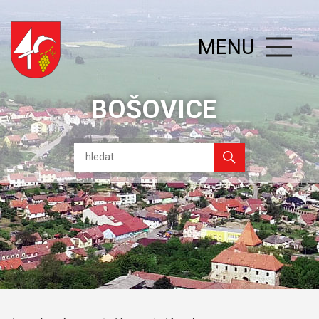
MENU
BOŠOVICE