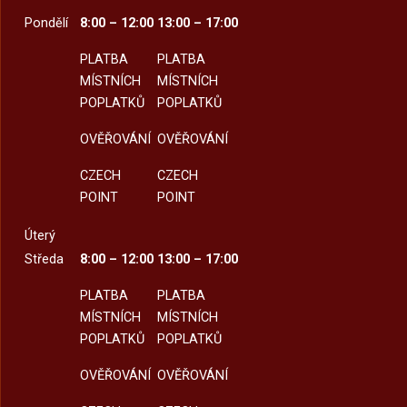
Pondělí
8:00 – 12:00
13:00 – 17:00
PLATBA
PLATBA
MÍSTNÍCH
MÍSTNÍCH
POPLATKŮ
POPLATKŮ
OVĚŘOVÁNÍ
OVĚŘOVÁNÍ
CZECH
CZECH
POINT
POINT
Úterý
Středa
8:00 – 12:00
13:00 – 17:00
PLATBA
PLATBA
MÍSTNÍCH
MÍSTNÍCH
POPLATKŮ
POPLATKŮ
OVĚŘOVÁNÍ
OVĚŘOVÁNÍ