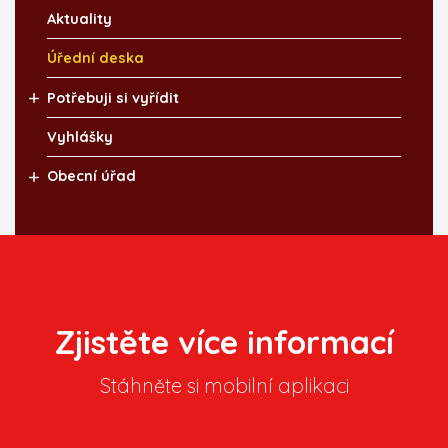
Aktuality
Úřední deska
Potřebuji si vyřídit
Vyhlášky
Obecní úřad
Zjistěte více informací
Stáhněte si mobilní aplikaci