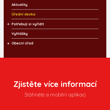
Aktuality
Úřední deska
Potřebuji si vyřídit
Vyhlášky
Obecní úřad
Zjistěte více informací
Stáhněte si mobilní aplikaci