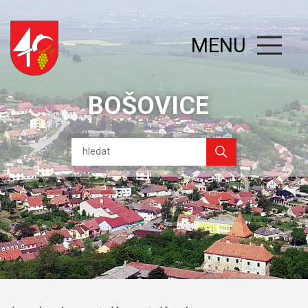
MENU
BOŠOVICE