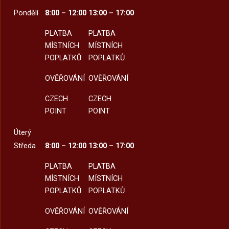
Pondělí
8:00 – 12:00
13:00 – 17:00
PLATBA
PLATBA
MÍSTNÍCH
MÍSTNÍCH
POPLATKŮ
POPLATKŮ
OVĚŘOVÁNÍ
OVĚŘOVÁNÍ
CZECH
CZECH
POINT
POINT
Úterý
Středa
8:00 – 12:00
13:00 – 17:00
PLATBA
PLATBA
MÍSTNÍCH
MÍSTNÍCH
POPLATKŮ
POPLATKŮ
OVĚŘOVÁNÍ
OVĚŘOVÁNÍ