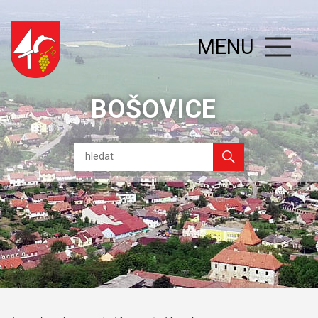
MENU
BOŠOVICE