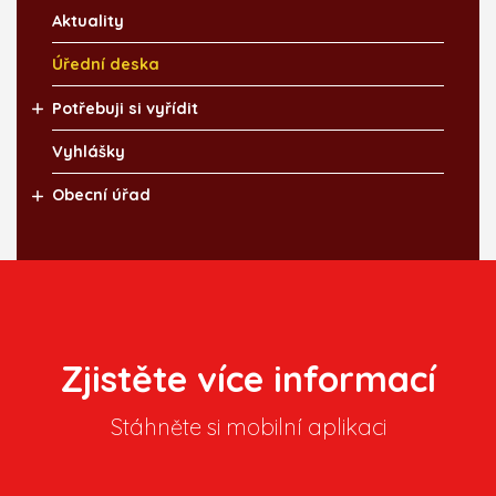
Aktuality
Úřední deska
Potřebuji si vyřídit
Vyhlášky
Obecní úřad
Zjistěte více informací
Stáhněte si mobilní aplikaci