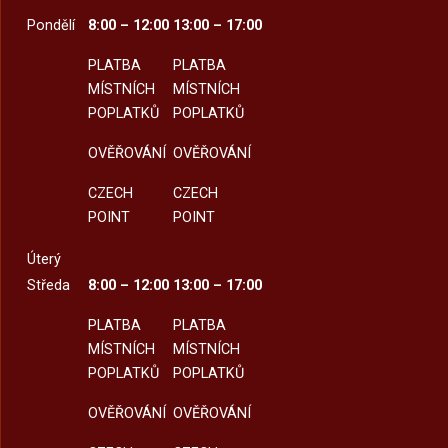
Pondělí
8:00 – 12:00
13:00 – 17:00
PLATBA
PLATBA
MÍSTNÍCH
MÍSTNÍCH
POPLATKŮ
POPLATKŮ
OVĚŘOVÁNÍ
OVĚŘOVÁNÍ
CZECH
CZECH
POINT
POINT
Úterý
Středa
8:00 – 12:00
13:00 – 17:00
PLATBA
PLATBA
MÍSTNÍCH
MÍSTNÍCH
POPLATKŮ
POPLATKŮ
OVĚŘOVÁNÍ
OVĚŘOVÁNÍ