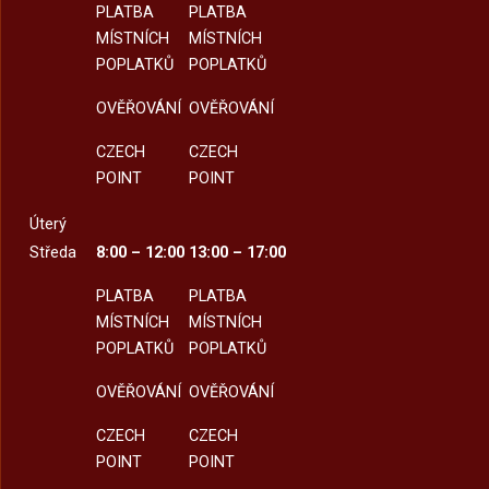
PLATBA
PLATBA
MÍSTNÍCH
MÍSTNÍCH
POPLATKŮ
POPLATKŮ
OVĚŘOVÁNÍ
OVĚŘOVÁNÍ
CZECH
CZECH
POINT
POINT
Úterý
Středa
8:00 – 12:00
13:00 – 17:00
PLATBA
PLATBA
MÍSTNÍCH
MÍSTNÍCH
POPLATKŮ
POPLATKŮ
OVĚŘOVÁNÍ
OVĚŘOVÁNÍ
CZECH
CZECH
POINT
POINT