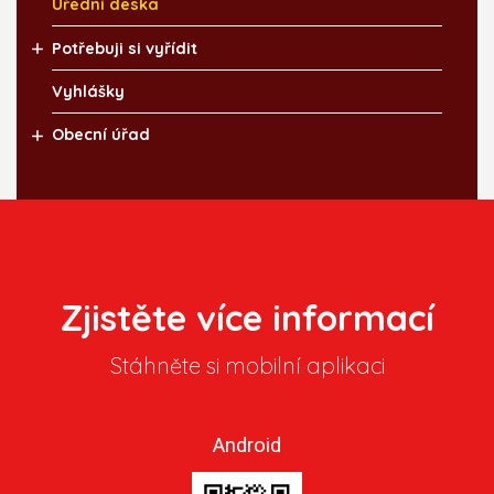
Úřední deska
Potřebuji si vyřídit
Vyhlášky
Obecní úřad
Zjistěte více informací
Stáhněte si mobilní aplikaci
Android