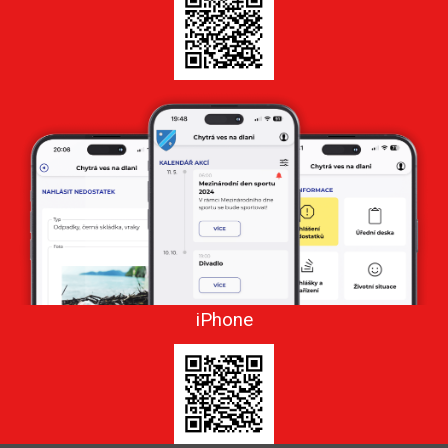
iPhone