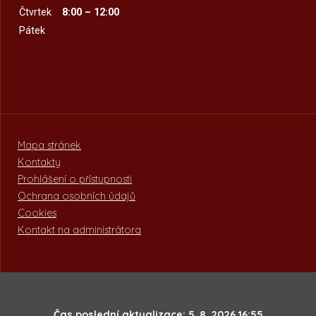
Čtvrtek
8:00 – 12:00
Pátek
Mapa stránek
Kontakty
Prohlášení o přístupnosti
Ochrana osobních údajů
Cookies
Kontakt na administrátora
Čas poslední aktualizace: 5. 8. 2026 16:55