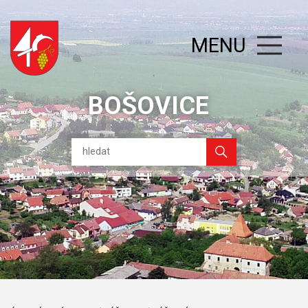
MENU
BOŠOVICE