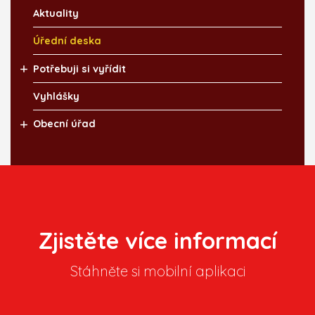
Aktuality
Úřední deska
Potřebuji si vyřídit
Vyhlášky
Obecní úřad
Zjistěte více informací
Stáhněte si mobilní aplikaci