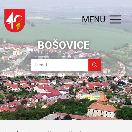
MENU
BOŠOVICE