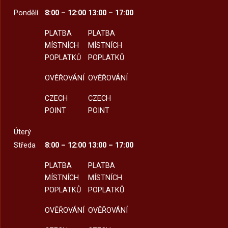
Pondělí
8:00 – 12:00
13:00 – 17:00
PLATBA
PLATBA
MÍSTNÍCH
MÍSTNÍCH
POPLATKŮ
POPLATKŮ
OVĚŘOVÁNÍ
OVĚŘOVÁNÍ
CZECH
CZECH
POINT
POINT
Úterý
Středa
8:00 – 12:00
13:00 – 17:00
PLATBA
PLATBA
MÍSTNÍCH
MÍSTNÍCH
POPLATKŮ
POPLATKŮ
OVĚŘOVÁNÍ
OVĚŘOVÁNÍ