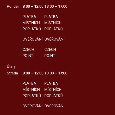
Pondělí
8:00 – 12:00
13:00 – 17:00
PLATBA
PLATBA
MÍSTNÍCH
MÍSTNÍCH
POPLATKŮ
POPLATKŮ
OVĚŘOVÁNÍ
OVĚŘOVÁNÍ
CZECH
CZECH
POINT
POINT
Úterý
Středa
8:00 – 12:00
13:00 – 17:00
PLATBA
PLATBA
MÍSTNÍCH
MÍSTNÍCH
POPLATKŮ
POPLATKŮ
OVĚŘOVÁNÍ
OVĚŘOVÁNÍ