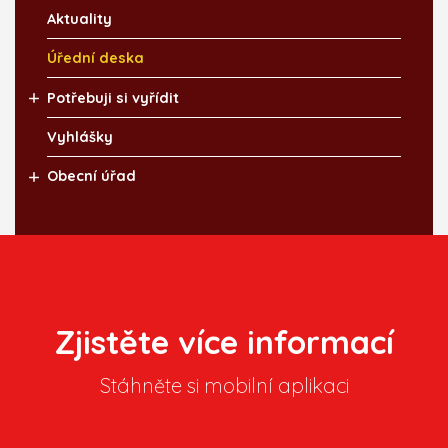
Aktuality
Úřední deska
Potřebuji si vyřídit
Vyhlášky
Obecní úřad
Zjistěte více informací
Stáhněte si mobilní aplikaci