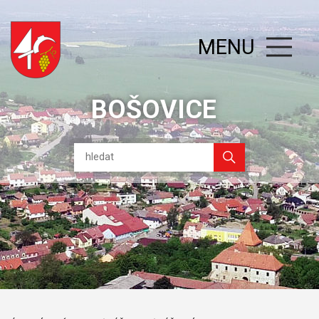
MENU
BOŠOVICE