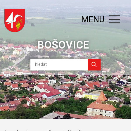
MENU
BOŠOVICE