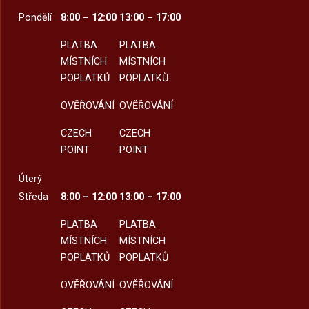
Pondělí
8:00 – 12:00
13:00 – 17:00
PLATBA
PLATBA
MÍSTNÍCH
MÍSTNÍCH
POPLATKŮ
POPLATKŮ
OVĚŘOVÁNÍ
OVĚŘOVÁNÍ
CZECH
CZECH
POINT
POINT
Úterý
Středa
8:00 – 12:00
13:00 – 17:00
PLATBA
PLATBA
MÍSTNÍCH
MÍSTNÍCH
POPLATKŮ
POPLATKŮ
OVĚŘOVÁNÍ
OVĚŘOVÁNÍ