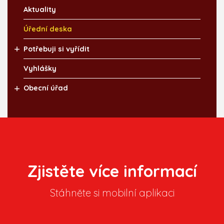
Aktuality
Úřední deska
Potřebuji si vyřídit
Vyhlášky
Obecní úřad
Zjistěte více informací
Stáhněte si mobilní aplikaci