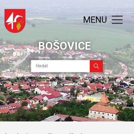
MENU
BOŠOVICE