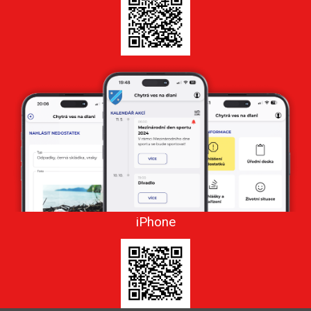
iPhone