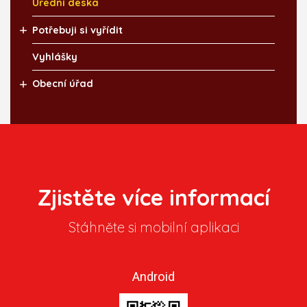
Úřední deska
Potřebuji si vyřídit
Vyhlášky
Obecní úřad
Zjistěte více informací
Stáhněte si mobilní aplikaci
Android