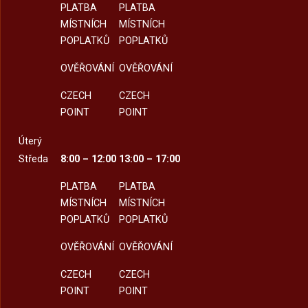
PLATBA
PLATBA
MÍSTNÍCH
MÍSTNÍCH
POPLATKŮ
POPLATKŮ
OVĚŘOVÁNÍ
OVĚŘOVÁNÍ
CZECH
CZECH
POINT
POINT
Úterý
Středa
8:00 – 12:00
13:00 – 17:00
PLATBA
PLATBA
MÍSTNÍCH
MÍSTNÍCH
POPLATKŮ
POPLATKŮ
OVĚŘOVÁNÍ
OVĚŘOVÁNÍ
CZECH
CZECH
POINT
POINT