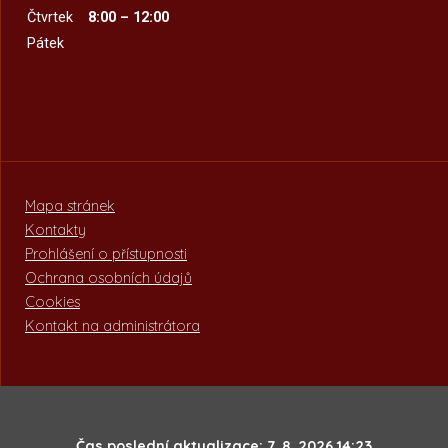
Čtvrtek
8:00 – 12:00
Pátek
Mapa stránek
Kontakty
Prohlášení o přístupnosti
Ochrana osobních údajů
Cookies
Kontakt na administrátora
Čas poslední aktualizace: 7. 8. 2026 14:23