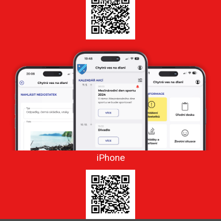
iPhone