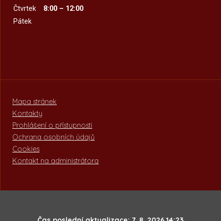
Čtvrtek
8:00 – 12:00
Pátek
Mapa stránek
Kontakty
Prohlášení o přístupnosti
Ochrana osobních údajů
Cookies
Kontakt na administrátora
Čas poslední aktualizace: 7. 8. 2026 14:23