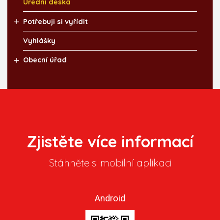
Úřední deska
Potřebuji si vyřídit
Vyhlášky
Obecní úřad
Zjistěte více informací
Stáhněte si mobilní aplikaci
Android