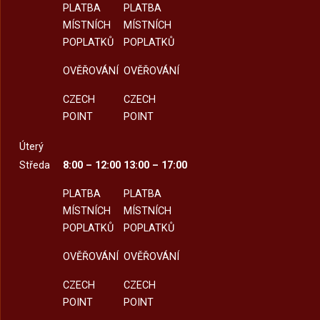
PLATBA
PLATBA
MÍSTNÍCH
MÍSTNÍCH
POPLATKŮ
POPLATKŮ
OVĚŘOVÁNÍ
OVĚŘOVÁNÍ
CZECH
CZECH
POINT
POINT
Úterý
Středa
8:00 – 12:00
13:00 – 17:00
PLATBA
PLATBA
MÍSTNÍCH
MÍSTNÍCH
POPLATKŮ
POPLATKŮ
OVĚŘOVÁNÍ
OVĚŘOVÁNÍ
CZECH
CZECH
POINT
POINT