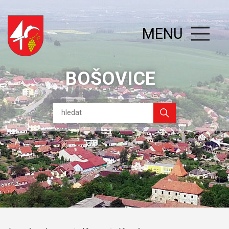
MENU
BOŠOVICE