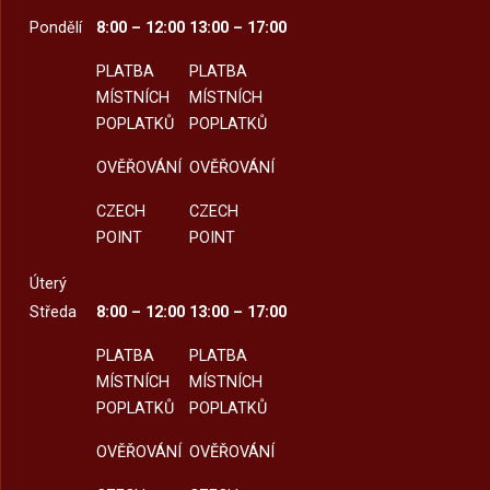
Pondělí
8:00 – 12:00
13:00 – 17:00
PLATBA
PLATBA
MÍSTNÍCH
MÍSTNÍCH
POPLATKŮ
POPLATKŮ
OVĚŘOVÁNÍ
OVĚŘOVÁNÍ
CZECH
CZECH
POINT
POINT
Úterý
Středa
8:00 – 12:00
13:00 – 17:00
PLATBA
PLATBA
MÍSTNÍCH
MÍSTNÍCH
POPLATKŮ
POPLATKŮ
OVĚŘOVÁNÍ
OVĚŘOVÁNÍ