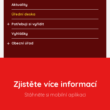
Aktuality
Úřední deska
Potřebuji si vyřídit
Vyhlášky
Obecní úřad
Zjistěte více informací
Stáhněte si mobilní aplikaci