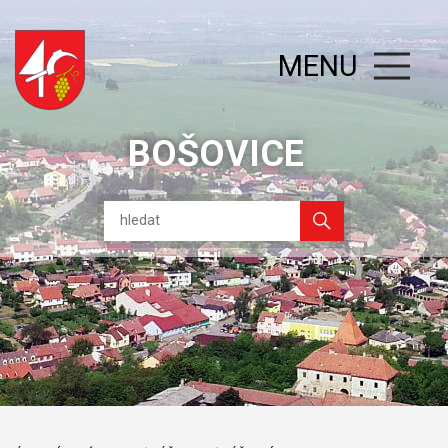
MENU
BOŠOVICE