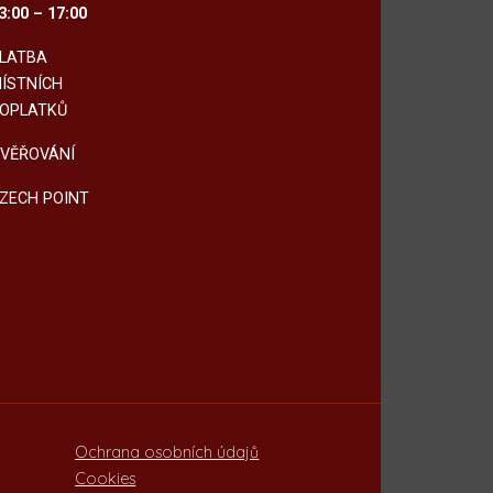
3:00 – 17:00
LATBA
ÍSTNÍCH
OPLATKŮ
VĚŘOVÁNÍ
ZECH POINT
Ochrana osobních údajů
Cookies