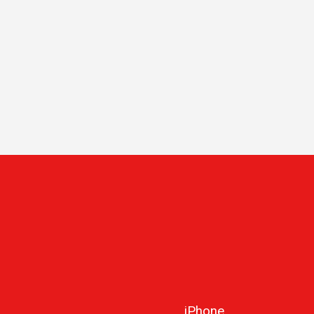
iPhone