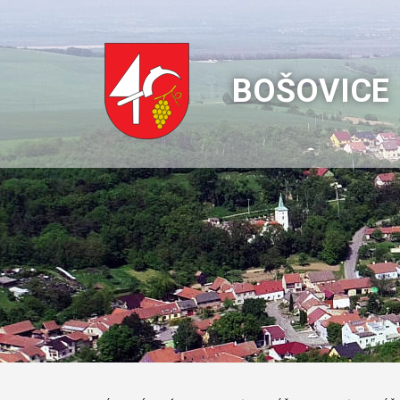
BOŠOVICE