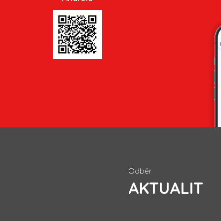
Odběr
AKTUALIT