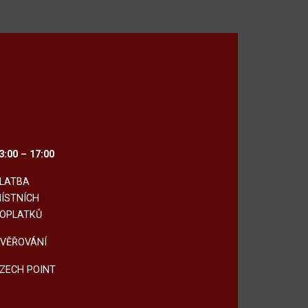
3:00 – 17:00
LATBA
ÍSTNÍCH
OPLATKŮ
VĚŘOVÁNÍ
ZECH POINT